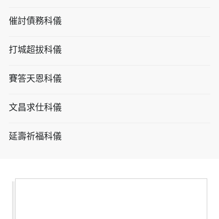
催討債務科儀
打城超拔科儀
賽答天恩科儀
文昌求仕科儀
延壽祈福科儀