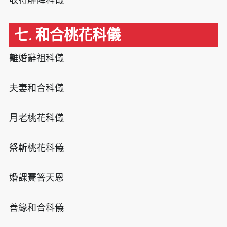
七. 和合桃花科儀
離婚辭祖科儀
夫妻和合科儀
月老桃花科儀
祭斬桃花科儀
婚課賽答天恩
善緣和合科儀