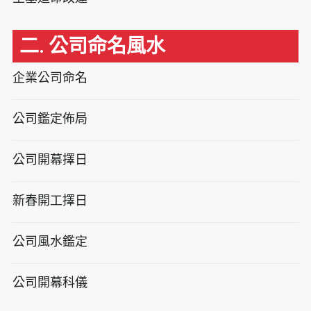
二. 公司命名風水
企業公司命名
公司鑑定佈局
公司開幕擇日
新春開工擇日
公司風水鑑定
公司開幕科儀