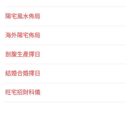
陽宅風水佈局
海外陽宅佈局
剖腹生產擇日
結婚合婚擇日
旺宅招財科儀