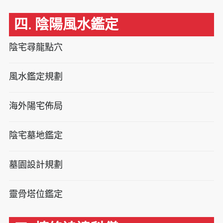
四. 陰陽風水鑑定
陰宅尋龍點穴
風水鑑定規劃
海外陽宅佈局
陰宅墓地鑑定
墓園設計規劃
靈骨塔位鑑定