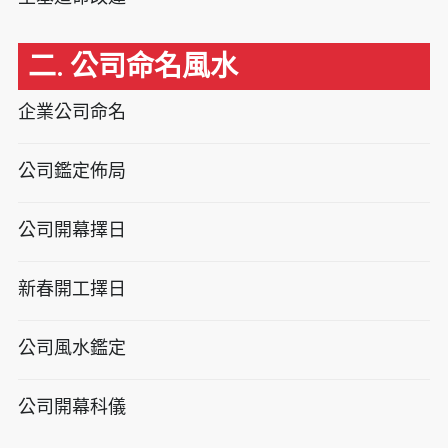
二. 公司命名風水
企業公司命名
公司鑑定佈局
公司開幕擇日
新春開工擇日
公司風水鑑定
公司開幕科儀