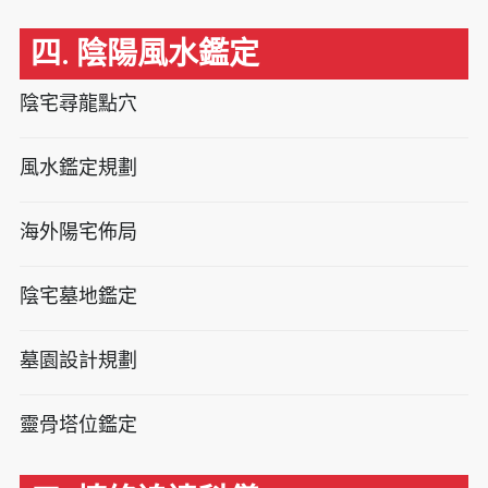
四. 陰陽風水鑑定
陰宅尋龍點穴
風水鑑定規劃
海外陽宅佈局
陰宅墓地鑑定
墓園設計規劃
靈骨塔位鑑定