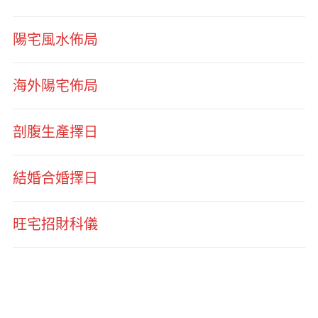
陽宅風水佈局
海外陽宅佈局
剖腹生產擇日
結婚合婚擇日
旺宅招財科儀