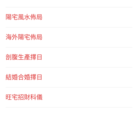
陽宅風水佈局
海外陽宅佈局
剖腹生產擇日
結婚合婚擇日
旺宅招財科儀