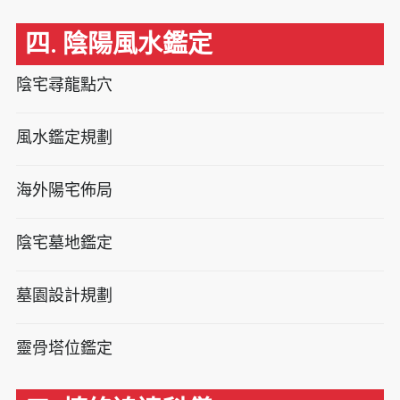
四. 陰陽風水鑑定
陰宅尋龍點穴
風水鑑定規劃
海外陽宅佈局
陰宅墓地鑑定
墓園設計規劃
靈骨塔位鑑定