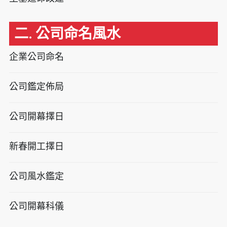
二. 公司命名風水
企業公司命名
公司鑑定佈局
公司開幕擇日
新春開工擇日
公司風水鑑定
公司開幕科儀