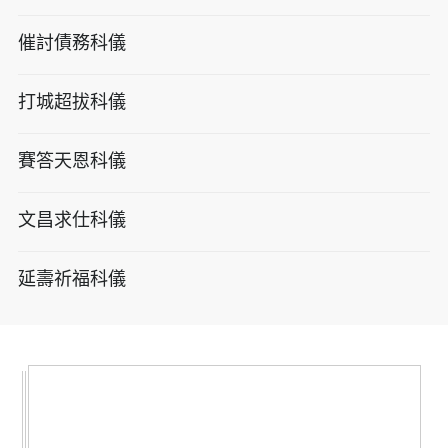
催討債務科儀
打城超拔科儀
賽答天恩科儀
文昌求仕科儀
延壽祈福科儀