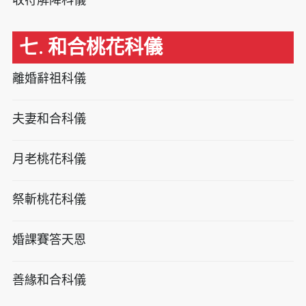
七. 和合桃花科儀
離婚辭祖科儀
夫妻和合科儀
月老桃花科儀
祭斬桃花科儀
婚課賽答天恩
善緣和合科儀