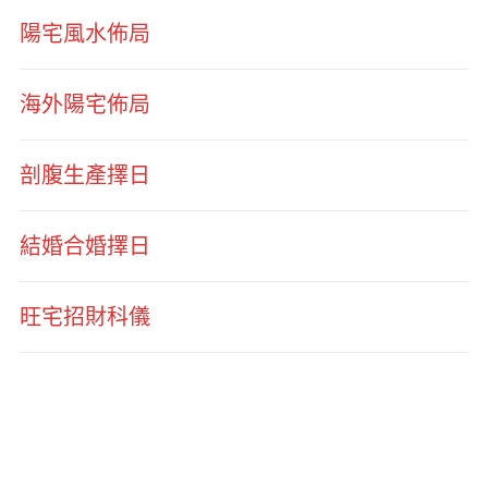
陽宅風水佈局
海外陽宅佈局
剖腹生產擇日
結婚合婚擇日
旺宅招財科儀