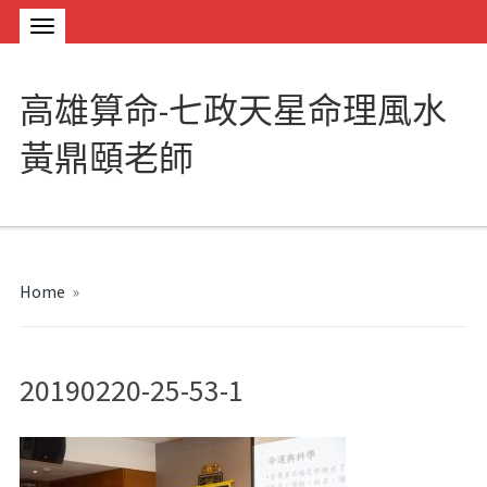
高雄算命-七政天星命理風水
黃鼎頤老師
Home
»
20190220-25-53-1