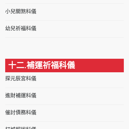
小兒關煞科儀
幼兒祈福科儀
十二.補運祈福科儀
探元辰宮科儀
進財補運科儀
催討債務科儀