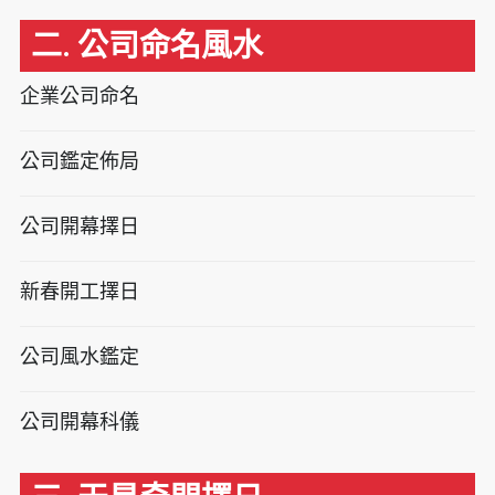
二. 公司命名風水
企業公司命名
公司鑑定佈局
公司開幕擇日
新春開工擇日
公司風水鑑定
公司開幕科儀