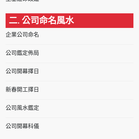
二. 公司命名風水
企業公司命名
公司鑑定佈局
公司開幕擇日
新春開工擇日
公司風水鑑定
公司開幕科儀