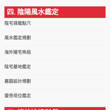
四. 陰陽風水鑑定
陰宅尋龍點穴
風水鑑定規劃
海外陽宅佈局
陰宅墓地鑑定
墓園設計規劃
靈骨塔位鑑定