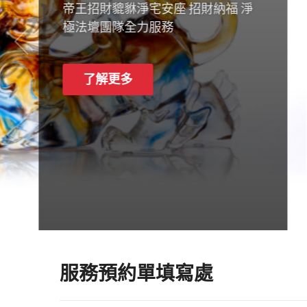
服務預約單填寫處