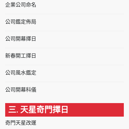
企業公司命名
公司鑑定佈局
公司開幕擇日
新春開工擇日
公司風水鑑定
公司開幕科儀
三. 天星奇門擇日
奇門天星改運