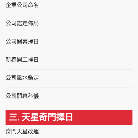
企業公司命名
公司鑑定佈局
公司開幕擇日
新春開工擇日
公司風水鑑定
公司開幕科儀
三. 天星奇門擇日
奇門天星改運