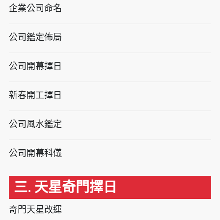
企業公司命名
公司鑑定佈局
公司開幕擇日
新春開工擇日
公司風水鑑定
公司開幕科儀
三. 天星奇門擇日
奇門天星改運