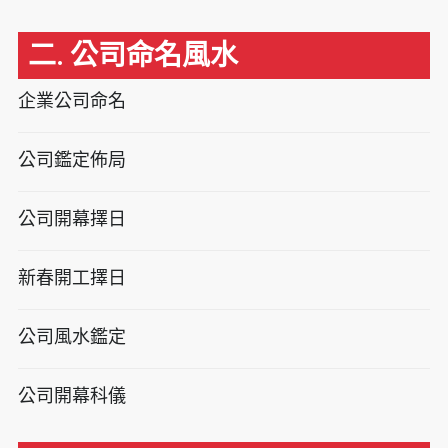
二. 公司命名風水
企業公司命名
公司鑑定佈局
公司開幕擇日
新春開工擇日
公司風水鑑定
公司開幕科儀