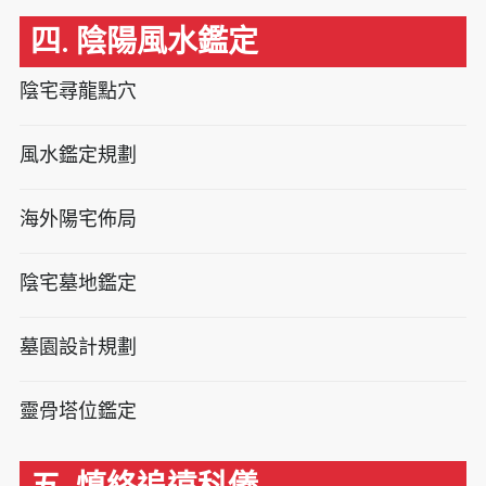
四. 陰陽風水鑑定
陰宅尋龍點穴
風水鑑定規劃
海外陽宅佈局
陰宅墓地鑑定
墓園設計規劃
靈骨塔位鑑定