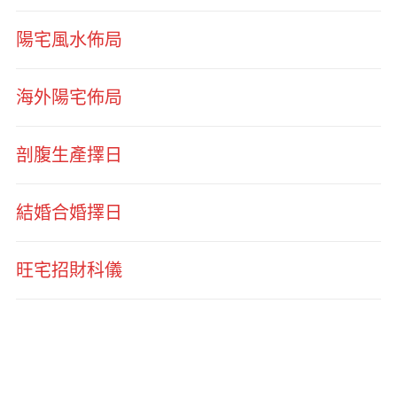
陽宅風水佈局
海外陽宅佈局
剖腹生產擇日
結婚合婚擇日
旺宅招財科儀