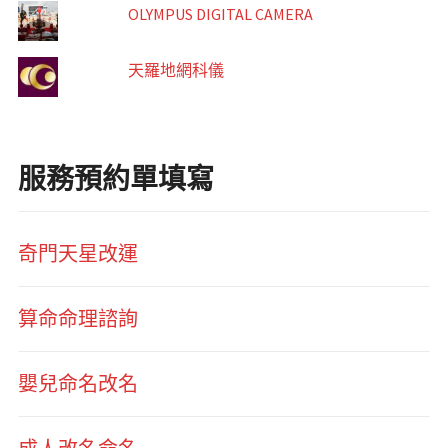
OLYMPUS DIGITAL CAMERA
天羅地網科儀
服務預約單填寫
奇門天星改運
算命命理諮詢
嬰兒命名改名