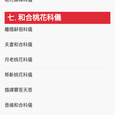
七. 和合桃花科儀
離婚辭祖科儀
夫妻和合科儀
月老桃花科儀
祭斬桃花科儀
婚課賽答天恩
善緣和合科儀