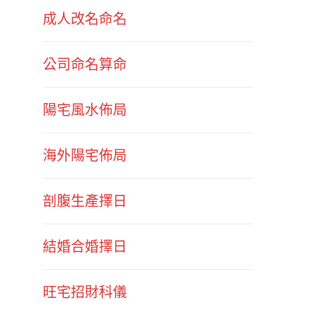
成人改名命名
公司命名算命
陽宅風水佈局
海外陽宅佈局
剖腹生產擇日
結婚合婚擇日
旺宅招財科儀