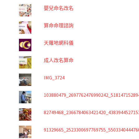
嬰兒命名改名
算命命理諮詢
天羅地網科儀
成人改名算命
IMG_3724
103880479_2697762476990242_51814715289
82749468_2366784063421420_438394452715
91329665_2523300697769755_550334044476