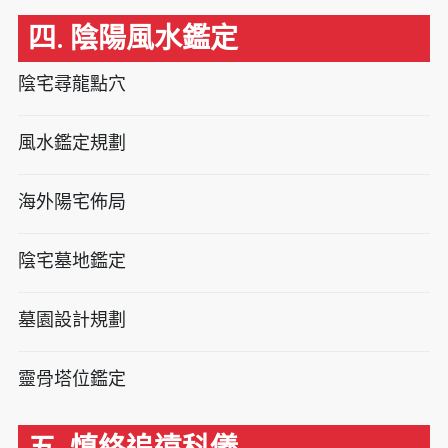
四. 陰陽風水鑑定
陰宅尋龍點穴
風水鑑定規劃
海外陽宅佈局
陰宅墓地鑑定
墓園設計規劃
靈骨塔位鑑定