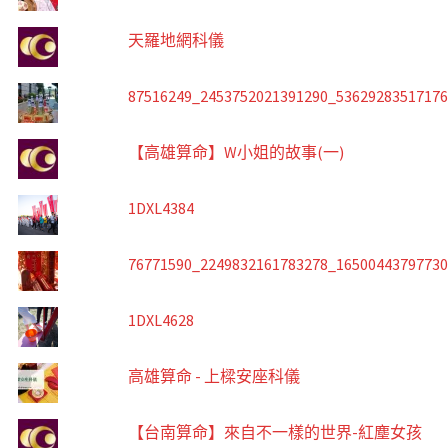
天羅地網科儀
87516249_2453752021391290_5362928351717
【高雄算命】W小姐的故事(一)
1DXL4384
76771590_2249832161783278_1650044379773
1DXL4628
高雄算命 - 上樑安座科儀
【台南算命】來自不一樣的世界-紅塵女孩