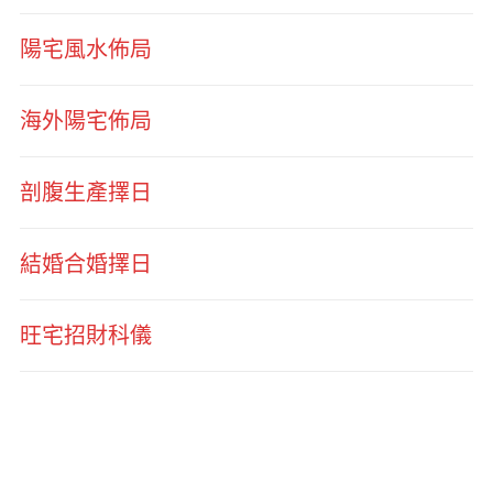
陽宅風水佈局
海外陽宅佈局
剖腹生產擇日
結婚合婚擇日
旺宅招財科儀