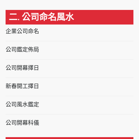
二. 公司命名風水
企業公司命名
公司鑑定佈局
公司開幕擇日
新春開工擇日
公司風水鑑定
公司開幕科儀