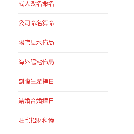
成人改名命名
公司命名算命
陽宅風水佈局
海外陽宅佈局
剖腹生產擇日
結婚合婚擇日
旺宅招財科儀