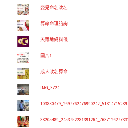
嬰兒命名改名
算命命理諮詢
天羅地網科儀
圖片1
成人改名算命
IMG_3724
103880479_2697762476990242_51814715289
88205489_2453752281391264_768712627733