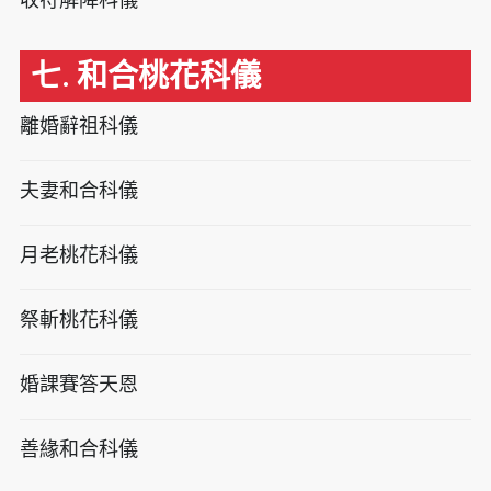
七. 和合桃花科儀
離婚辭祖科儀
夫妻和合科儀
月老桃花科儀
祭斬桃花科儀
婚課賽答天恩
善緣和合科儀