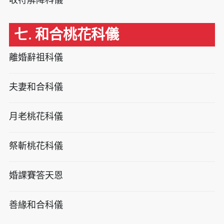
七. 和合桃花科儀
離婚辭祖科儀
夫妻和合科儀
月老桃花科儀
祭斬桃花科儀
婚課賽答天恩
善緣和合科儀