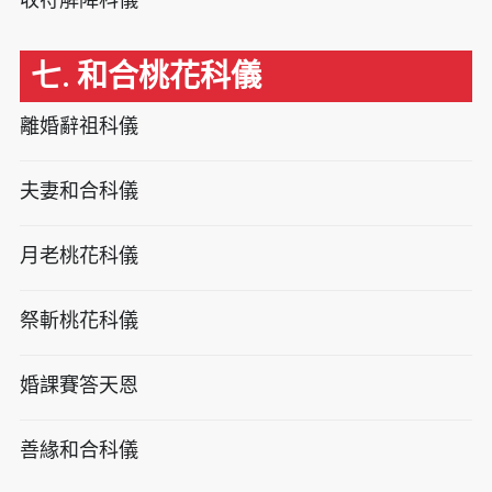
七. 和合桃花科儀
離婚辭祖科儀
夫妻和合科儀
月老桃花科儀
祭斬桃花科儀
婚課賽答天恩
善緣和合科儀