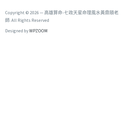
Copyright © 2026 — 高雄算命-七政天星命理風水黃鼎頤老
師. All Rights Reserved
Designed by
WPZOOM