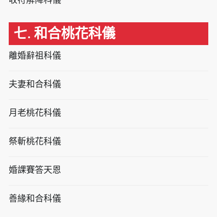
七. 和合桃花科儀
離婚辭祖科儀
夫妻和合科儀
月老桃花科儀
祭斬桃花科儀
婚課賽答天恩
善緣和合科儀