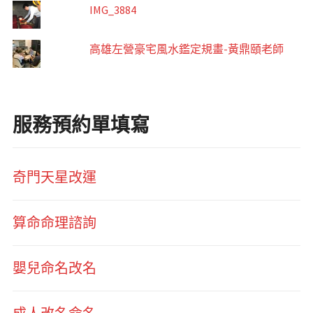
IMG_3884
高雄左營豪宅風水鑑定規畫-黃鼎頤老師
服務預約單填寫
奇門天星改運
算命命理諮詢
嬰兒命名改名