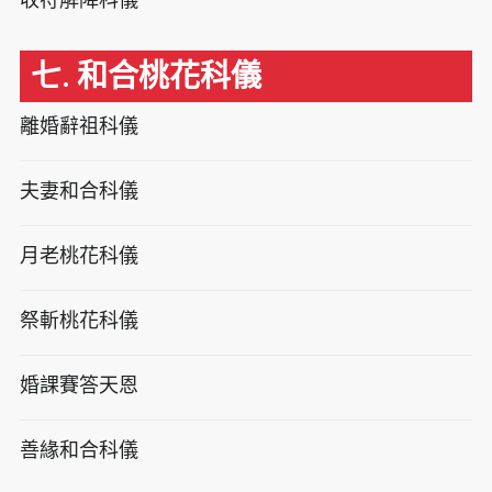
七. 和合桃花科儀
離婚辭祖科儀
夫妻和合科儀
月老桃花科儀
祭斬桃花科儀
婚課賽答天恩
善緣和合科儀