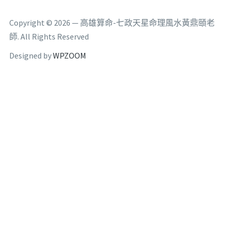
Copyright © 2026 — 高雄算命-七政天星命理風水黃鼎頤老
師. All Rights Reserved
Designed by
WPZOOM