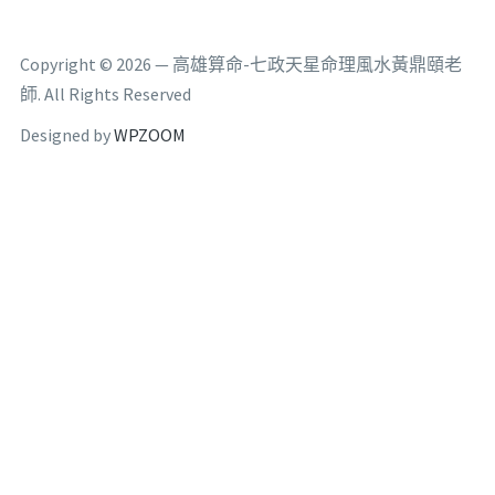
Copyright © 2026 — 高雄算命-七政天星命理風水黃鼎頤老
師. All Rights Reserved
Designed by
WPZOOM