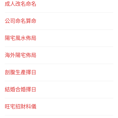
成人改名命名
公司命名算命
陽宅風水佈局
海外陽宅佈局
剖腹生產擇日
結婚合婚擇日
旺宅招財科儀