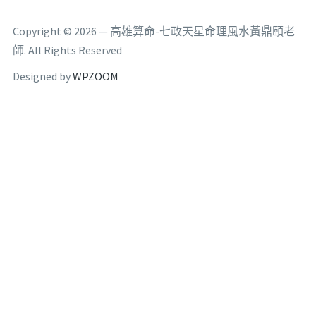
Copyright © 2026 — 高雄算命-七政天星命理風水黃鼎頤老
師. All Rights Reserved
Designed by
WPZOOM