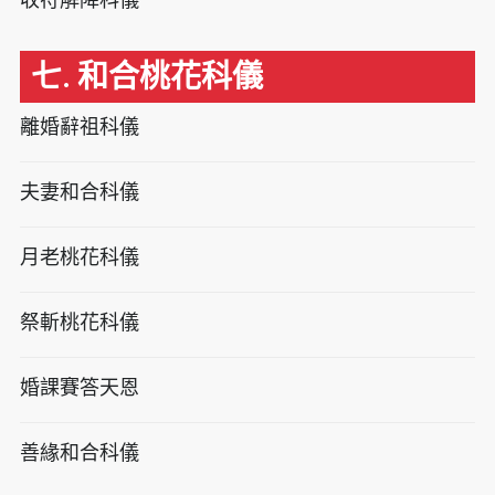
七. 和合桃花科儀
離婚辭祖科儀
夫妻和合科儀
月老桃花科儀
祭斬桃花科儀
婚課賽答天恩
善緣和合科儀