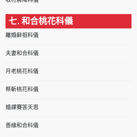
七. 和合桃花科儀
離婚辭祖科儀
夫妻和合科儀
月老桃花科儀
祭斬桃花科儀
婚課賽答天恩
善緣和合科儀