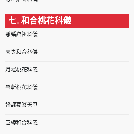
七. 和合桃花科儀
離婚辭祖科儀
夫妻和合科儀
月老桃花科儀
祭斬桃花科儀
婚課賽答天恩
善緣和合科儀