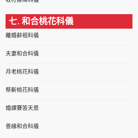
七. 和合桃花科儀
離婚辭祖科儀
夫妻和合科儀
月老桃花科儀
祭斬桃花科儀
婚課賽答天恩
善緣和合科儀