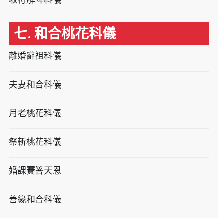
七. 和合桃花科儀
離婚辭祖科儀
夫妻和合科儀
月老桃花科儀
祭斬桃花科儀
婚課賽答天恩
善緣和合科儀