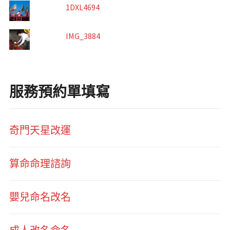
1DXL4694
IMG_3884
服務預約單填寫
奇門天星改運
算命命理諮詢
嬰兒命名改名