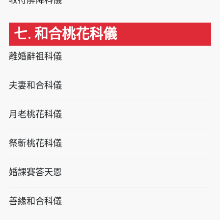
七. 和合桃花科儀
離婚辭祖科儀
夫妻和合科儀
月老桃花科儀
祭斬桃花科儀
婚課賽答天恩
善緣和合科儀