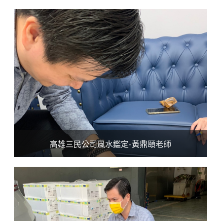
高雄三民公司風水鑑定-黃鼎頤老師