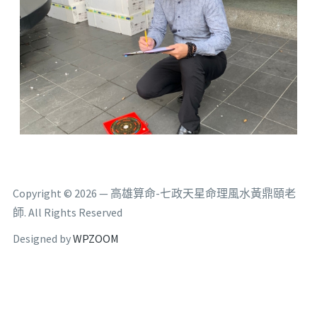
Copyright © 2026 — 高雄算命-七政天星命理風水黃鼎頤老
師. All Rights Reserved
Designed by
WPZOOM