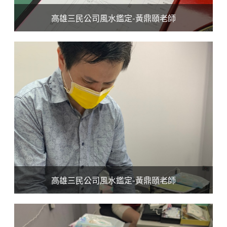
高雄三民公司風水鑑定-黃鼎頤老師
高雄三民公司風水鑑定-黃鼎頤老師