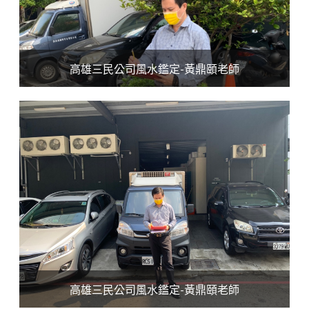
高雄三民公司風水鑑定-黃鼎頤老師
高雄三民公司風水鑑定-黃鼎頤老師