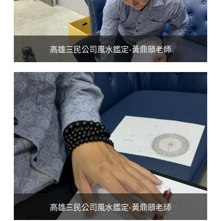
高雄三民公司風水鑑定-黃鼎頤老師
高雄三民公司風水鑑定-黃鼎頤老師