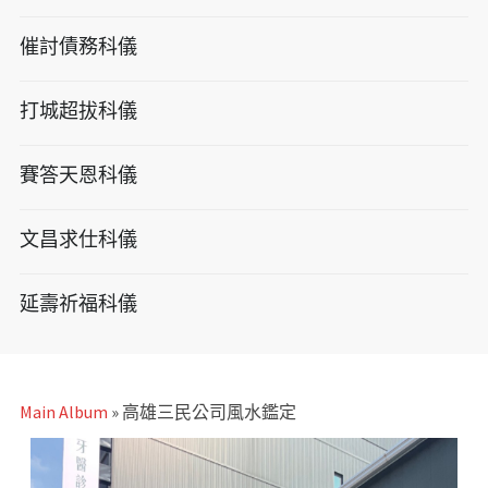
催討債務科儀
打城超拔科儀
賽答天恩科儀
文昌求仕科儀
延壽祈福科儀
Main Album
» 高雄三民公司風水鑑定