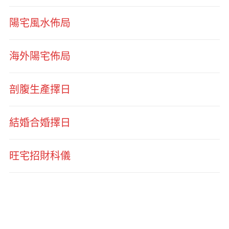
陽宅風水佈局
海外陽宅佈局
剖腹生產擇日
結婚合婚擇日
旺宅招財科儀