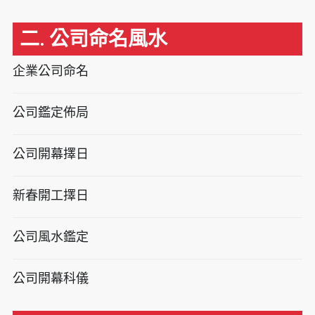
二. 公司命名風水
企業公司命名
公司鑑定佈局
公司開幕擇日
新春開工擇日
公司風水鑑定
公司開幕科儀