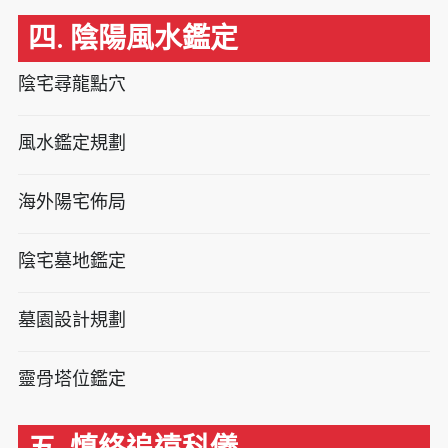
四. 陰陽風水鑑定
陰宅尋龍點穴
風水鑑定規劃
海外陽宅佈局
陰宅墓地鑑定
墓園設計規劃
靈骨塔位鑑定