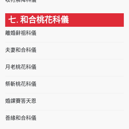
七. 和合桃花科儀
離婚辭祖科儀
夫妻和合科儀
月老桃花科儀
祭斬桃花科儀
婚課賽答天恩
善緣和合科儀