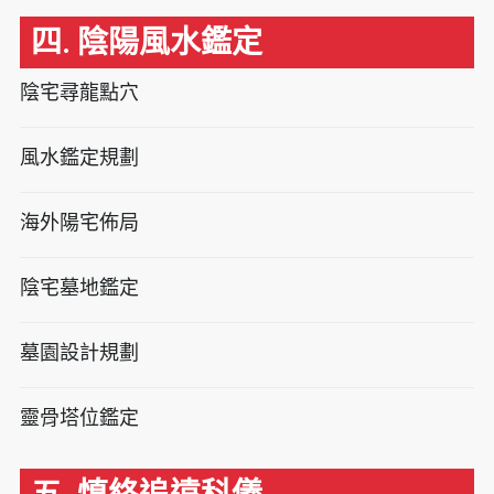
四. 陰陽風水鑑定
陰宅尋龍點穴
風水鑑定規劃
海外陽宅佈局
陰宅墓地鑑定
墓園設計規劃
靈骨塔位鑑定