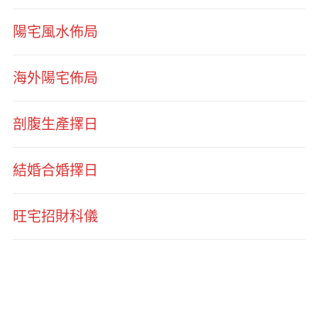
陽宅風水佈局
海外陽宅佈局
剖腹生產擇日
結婚合婚擇日
旺宅招財科儀