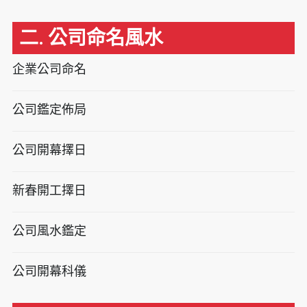
二. 公司命名風水
企業公司命名
公司鑑定佈局
公司開幕擇日
新春開工擇日
公司風水鑑定
公司開幕科儀