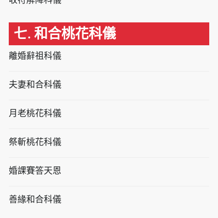
七. 和合桃花科儀
離婚辭祖科儀
夫妻和合科儀
月老桃花科儀
祭斬桃花科儀
婚課賽答天恩
善緣和合科儀