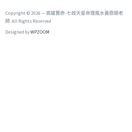
Copyright © 2026 — 高雄算命-七政天星命理風水黃鼎頤老
師. All Rights Reserved
Designed by
WPZOOM