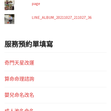
page
LINE_ALBUM_20211027_211027_36
服務預約單填寫
奇門天星改運
算命命理諮詢
嬰兒命名改名