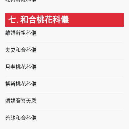
七. 和合桃花科儀
離婚辭祖科儀
夫妻和合科儀
月老桃花科儀
祭斬桃花科儀
婚課賽答天恩
善緣和合科儀