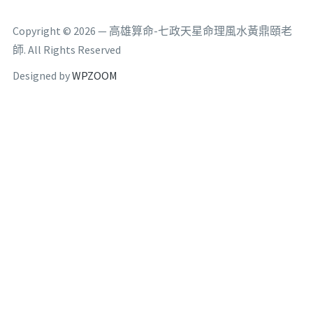
Copyright © 2026 — 高雄算命-七政天星命理風水黃鼎頤老
師. All Rights Reserved
Designed by
WPZOOM