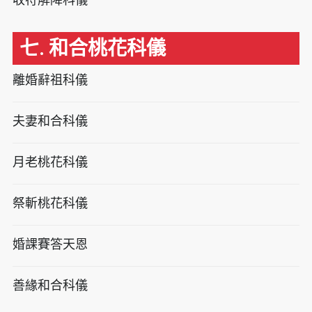
七. 和合桃花科儀
離婚辭祖科儀
夫妻和合科儀
月老桃花科儀
祭斬桃花科儀
婚課賽答天恩
善緣和合科儀