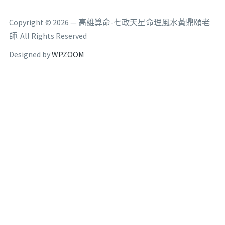
Copyright © 2026 — 高雄算命-七政天星命理風水黃鼎頤老
師. All Rights Reserved
Designed by
WPZOOM