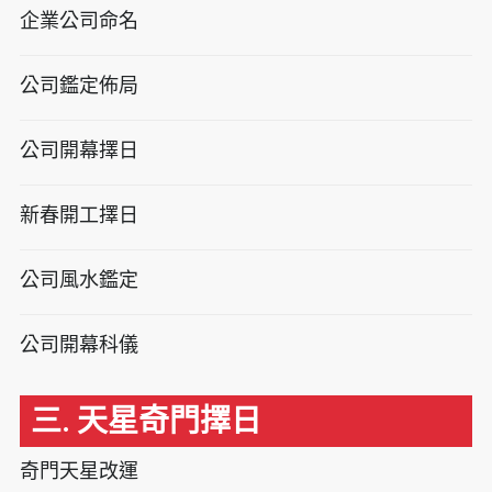
企業公司命名
公司鑑定佈局
公司開幕擇日
新春開工擇日
公司風水鑑定
公司開幕科儀
三. 天星奇門擇日
奇門天星改運