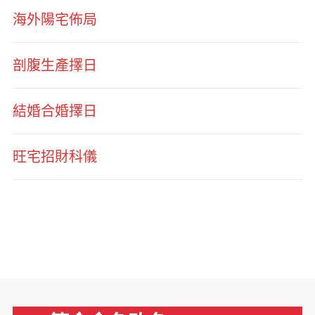
海外陽宅佈局
剖腹生產擇日
結婚合婚擇日
旺宅招財科儀