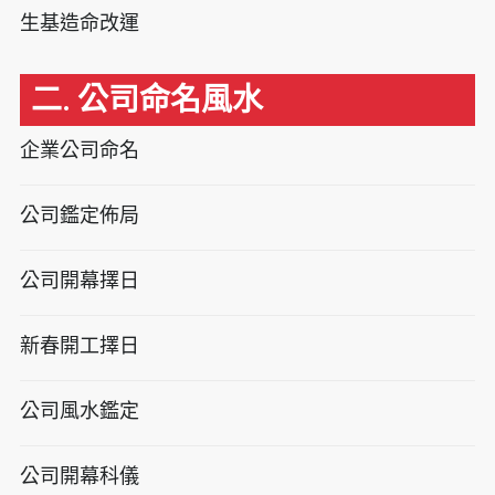
生基造命改運
二. 公司命名風水
企業公司命名
公司鑑定佈局
公司開幕擇日
新春開工擇日
公司風水鑑定
公司開幕科儀