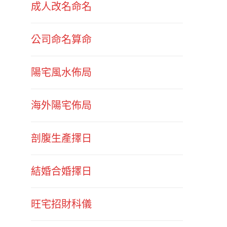
成人改名命名
公司命名算命
陽宅風水佈局
海外陽宅佈局
剖腹生產擇日
結婚合婚擇日
旺宅招財科儀