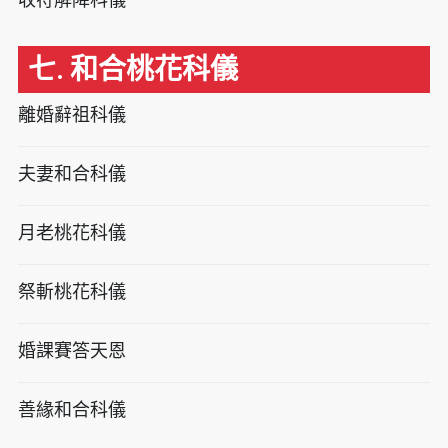
七. 和合桃花科儀
離婚辭祖科儀
夫妻和合科儀
月老桃花科儀
祭斬桃花科儀
婚課賽答天恩
善緣和合科儀