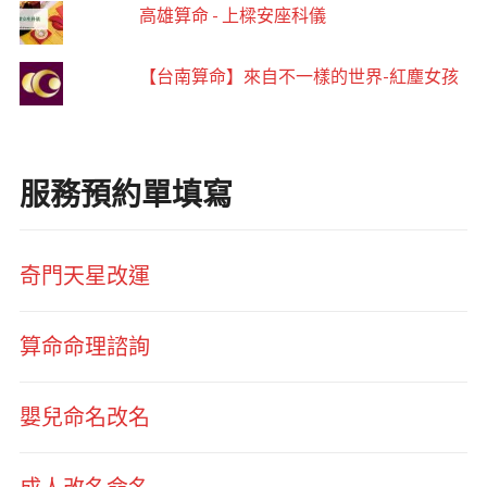
高雄算命 - 上樑安座科儀
【台南算命】來自不一樣的世界-紅塵女孩
服務預約單填寫
奇門天星改運
算命命理諮詢
嬰兒命名改名