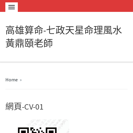
高雄算命-七政天星命理風水
黃鼎頤老師
Home
»
網頁-CV-01