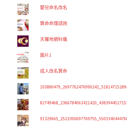
嬰兒命名改名
算命命理諮詢
天羅地網科儀
圖片1
成人改名算命
103880479_2697762476990242_51814715289
82749468_2366784063421420_438394452715
91329665_2523300697769755_550334044476