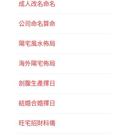
成人改名命名
公司命名算命
陽宅風水佈局
海外陽宅佈局
剖腹生產擇日
結婚合婚擇日
旺宅招財科儀