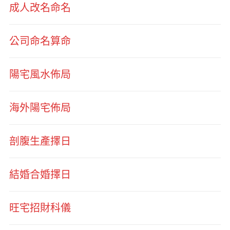
成人改名命名
公司命名算命
陽宅風水佈局
海外陽宅佈局
剖腹生產擇日
結婚合婚擇日
旺宅招財科儀