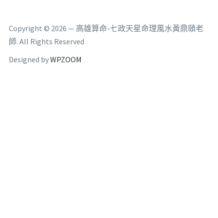
Copyright © 2026 — 高雄算命-七政天星命理風水黃鼎頤老
師. All Rights Reserved
Designed by
WPZOOM