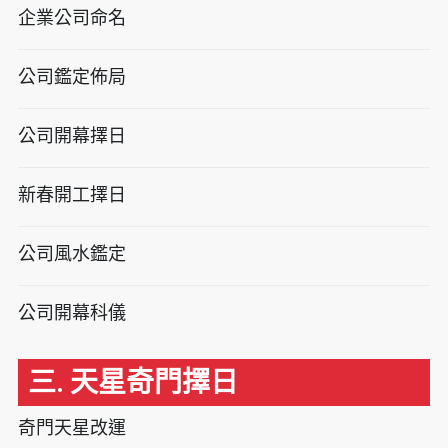
企業公司命名
公司鑑定佈局
公司開幕擇日
新春開工擇日
公司風水鑑定
公司開幕科儀
三. 天星奇門擇日
奇門天星改運