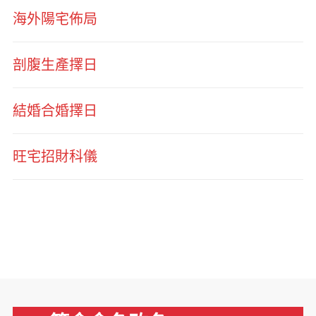
海外陽宅佈局
剖腹生產擇日
結婚合婚擇日
旺宅招財科儀