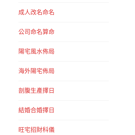
成人改名命名
公司命名算命
陽宅風水佈局
海外陽宅佈局
剖腹生產擇日
結婚合婚擇日
旺宅招財科儀