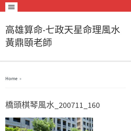
高雄算命-七政天星命理風水
黃鼎頤老師
Home
»
橋頭棋琴風水_200711_160