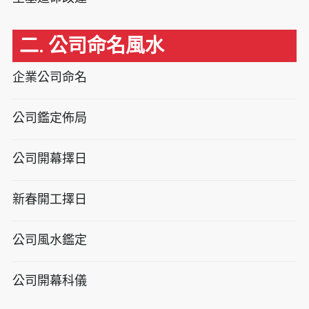
二. 公司命名風水
企業公司命名
公司鑑定佈局
公司開幕擇日
新春開工擇日
公司風水鑑定
公司開幕科儀