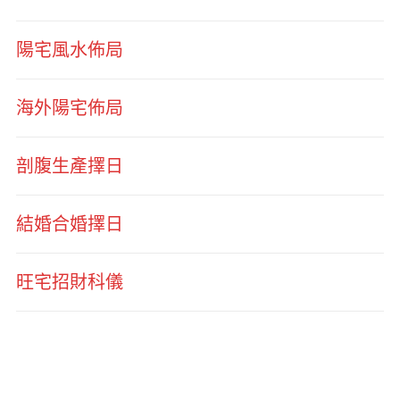
陽宅風水佈局
海外陽宅佈局
剖腹生產擇日
結婚合婚擇日
旺宅招財科儀