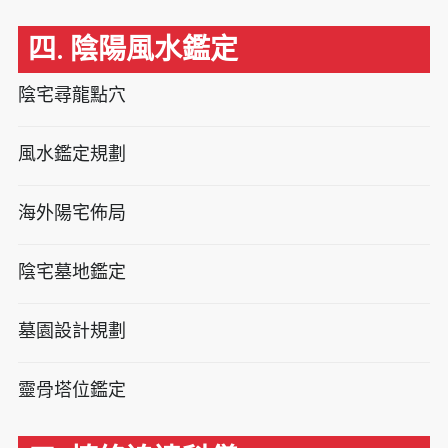
四. 陰陽風水鑑定
陰宅尋龍點穴
風水鑑定規劃
海外陽宅佈局
陰宅墓地鑑定
墓園設計規劃
靈骨塔位鑑定