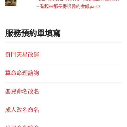
--看起來都長得很像的金紙part2
服務預約單填寫
奇門天星改運
算命命理諮詢
嬰兒命名改名
成人改名命名