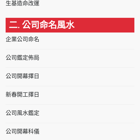
生基造命改運
二. 公司命名風水
企業公司命名
公司鑑定佈局
公司開幕擇日
新春開工擇日
公司風水鑑定
公司開幕科儀