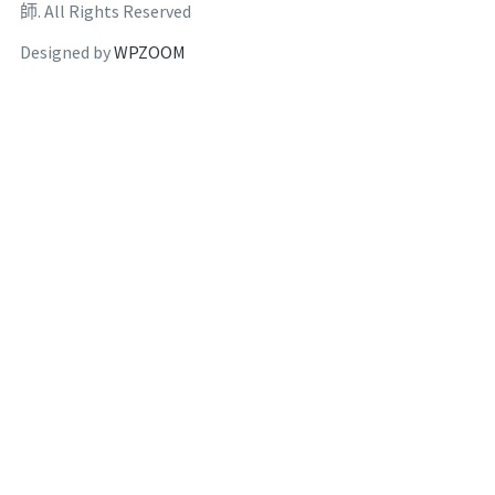
師. All Rights Reserved
Designed by
WPZOOM