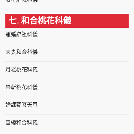
七. 和合桃花科儀
離婚辭祖科儀
夫妻和合科儀
月老桃花科儀
祭斬桃花科儀
婚課賽答天恩
善緣和合科儀