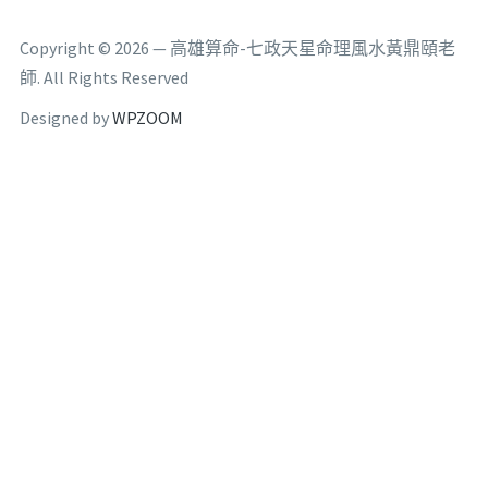
Copyright © 2026 — 高雄算命-七政天星命理風水黃鼎頤老
師. All Rights Reserved
Designed by
WPZOOM