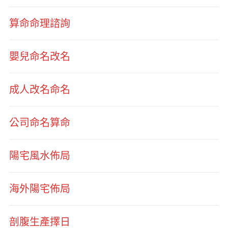
算命命理諮詢
嬰兒命名改名
成人改名命名
公司命名算命
陽宅風水佈局
海外陽宅佈局
剖腹生產擇日