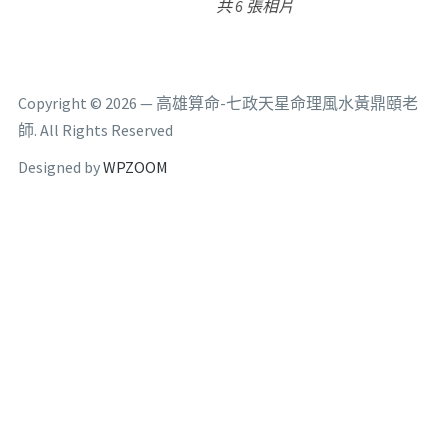
共 6 張相片
Copyright © 2026 — 高雄算命-七政天星命理風水黃鼎頤老
師. All Rights Reserved
Designed by
WPZOOM