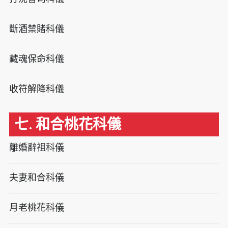
斷酒禁賭科儀
藏魂保命科儀
收符解降科儀
七. 和合桃花科儀
離婚辭祖科儀
夫妻和合科儀
月老桃花科儀