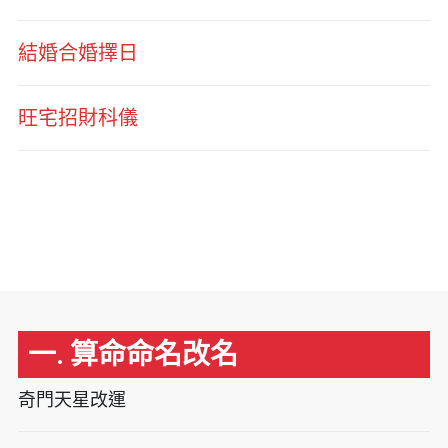
結婚合婚擇日
旺宅招財科儀
一. 算命命名改名
奇門天星改運