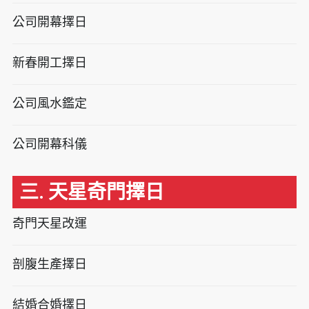
公司開幕擇日
新春開工擇日
公司風水鑑定
公司開幕科儀
三. 天星奇門擇日
奇門天星改運
剖腹生產擇日
結婚合婚擇日