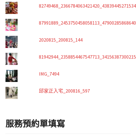
82749468_2366784063421420_4383944527153
87991889_2453750458058113_4790028586864
2020815_200815_144
81942944_2358854467547713_3415638730021
IMG_7494
邱家正入宅_200816_597
服務預約單填寫