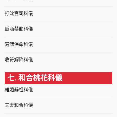
打沈官司科儀
斷酒禁賭科儀
藏魂保命科儀
收符解降科儀
七. 和合桃花科儀
離婚辭祖科儀
夫妻和合科儀