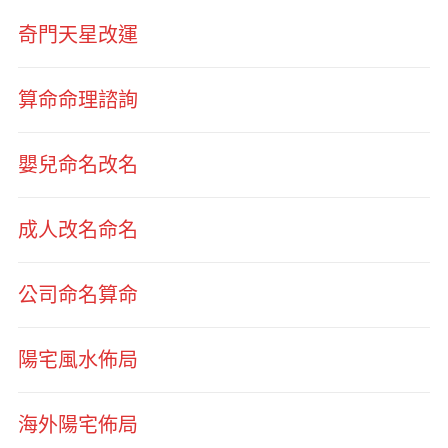
奇門天星改運
算命命理諮詢
嬰兒命名改名
成人改名命名
公司命名算命
陽宅風水佈局
海外陽宅佈局