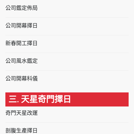
公司鑑定佈局
公司開幕擇日
新春開工擇日
公司風水鑑定
公司開幕科儀
三. 天星奇門擇日
奇門天星改運
剖腹生產擇日