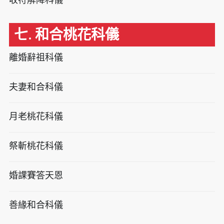
七. 和合桃花科儀
離婚辭祖科儀
夫妻和合科儀
月老桃花科儀
祭斬桃花科儀
婚課賽答天恩
善緣和合科儀