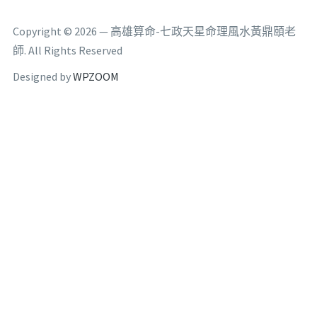
Copyright © 2026 — 高雄算命-七政天星命理風水黃鼎頤老
師. All Rights Reserved
Designed by
WPZOOM