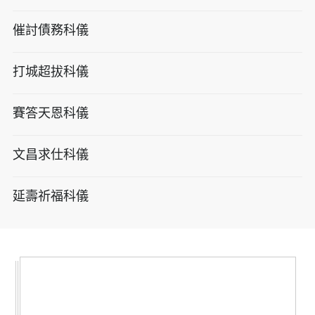
催討債務科儀
打城超拔科儀
賽答天恩科儀
文昌求仕科儀
延壽祈福科儀