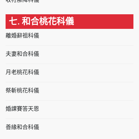
七. 和合桃花科儀
離婚辭祖科儀
夫妻和合科儀
月老桃花科儀
祭斬桃花科儀
婚課賽答天恩
善緣和合科儀